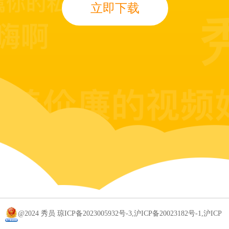
立即下载
@2024 秀员 琼ICP备2023005932号-3,沪ICP备20023182号-1,沪ICP